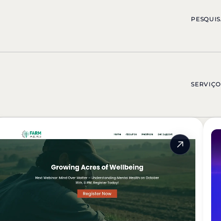
PESQUIS
SERVIÇO