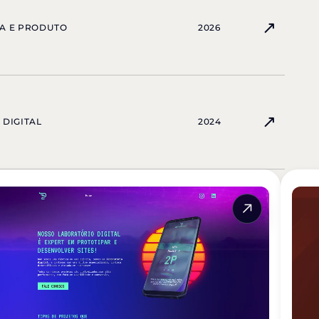
↗
A E PRODUTO
2026
↗
 DIGITAL
2024