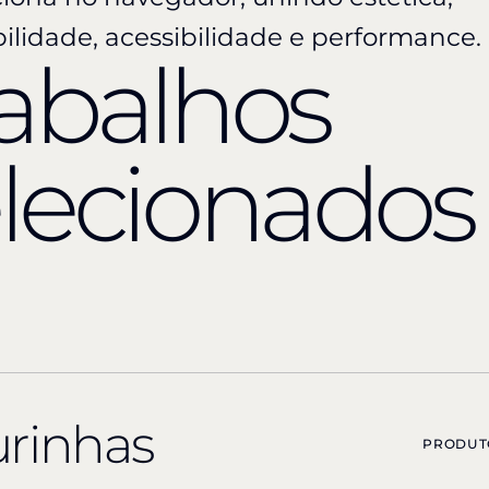
ilidade, acessibilidade e performance.
abalhos
lecionados
urinhas
PRODUTO