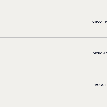
GROWTH
DESIGN 
PRODUT