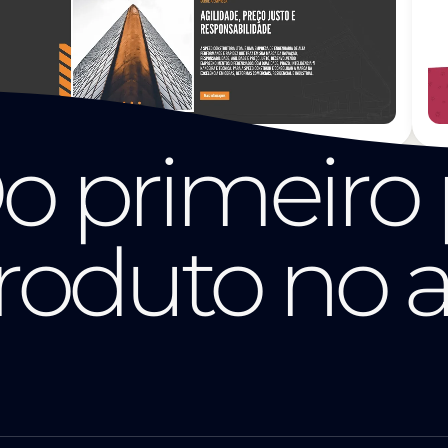
o primeiro 
roduto no a