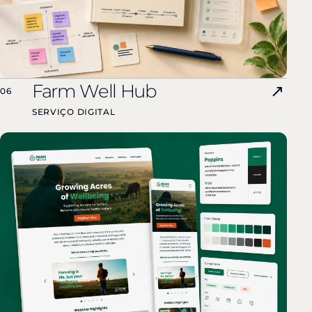
Farm Well Hub
↗
06
SERVIÇO DIGITAL