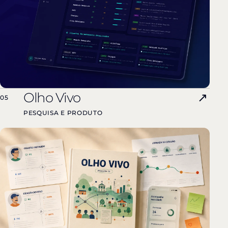
Olho Vivo
↗
05
PESQUISA E PRODUTO